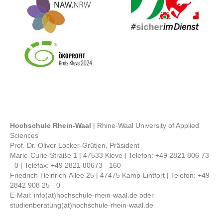
Bild
Hochschule Rhein-Waal
| Rhine-Waal University of Applied
Sciences
Prof. Dr. Oliver Locker-Grütjen, Präsident
Marie-Curie-Straße 1 | 47533 Kleve | Telefon: +49 2821 806 73
- 0 | Telefax: +49 2821 80673 - 160
Friedrich-Heinrich-Allee 25 | 47475 Kamp-Lintfort | Telefon: +49
2842 908 25 - 0
E-Mail: info(at)hochschule-rhein-waal.de oder
studienberatung(at)hochschule-rhein-waal.de