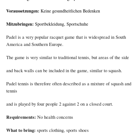
Voraussetzungen:
Keine gesundheitlichen Bedenken
Mitzubringen:
Sportbekleidung, Sportschuhe
Padel is a very popular racquet game that is widespread in South
America and Southern Europe.
The game is very similar to traditional tennis, but areas of the side
and back walls can be included in the game, similar to squash.
Padel tennis is therefore often described as a mixture of squash and
tennis
and is played by four people 2 against 2 on a closed court.
Requirements:
No health concerns
What to bring:
sports clothing, sports shoes