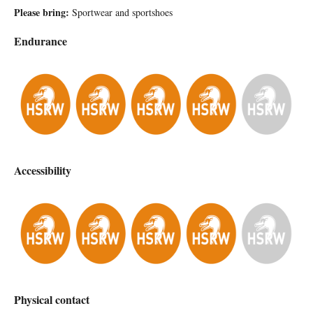
Please bring:
Sportwear and sportshoes
Endurance
Accessibility
Physical contact