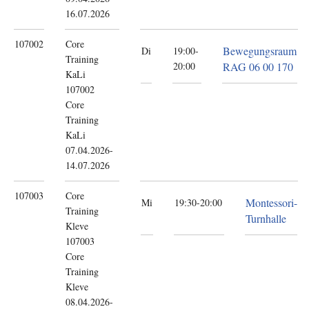
16.07.2026
107002
Core
Bewegungsraum
Di
19:00-
Training
20:00
RAG 06 00 170
KaLi
107002
Core
Training
KaLi
07.04.2026-
14.07.2026
107003
Core
Montessori-
Mi
19:30-20:00
Training
Turnhalle
Kleve
107003
Core
Training
Kleve
08.04.2026-