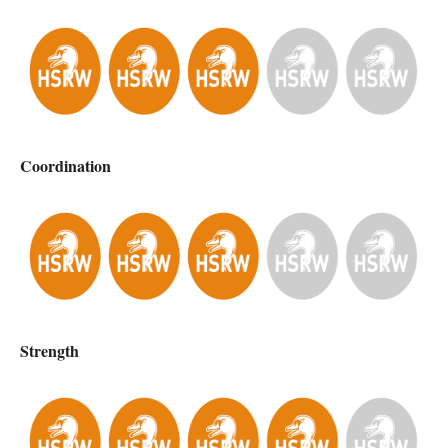
Coordination
Strength