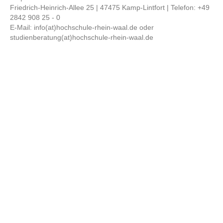
Friedrich-Heinrich-Allee 25 | 47475 Kamp-Lintfort | Telefon: +49
2842 908 25 - 0
E-Mail: info(at)hochschule-rhein-waal.de oder
studienberatung(at)hochschule-rhein-waal.de