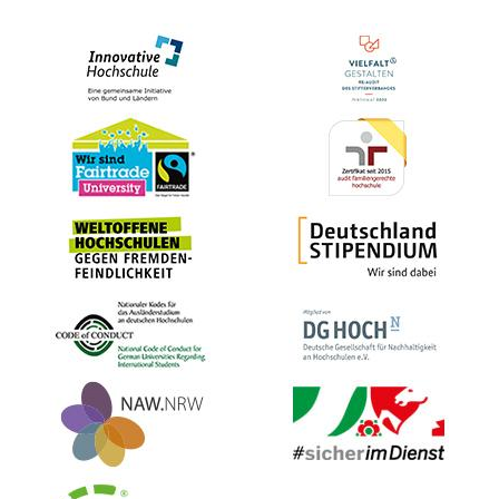
Bild
Bild
Bild
Bild
Bild
Bild
Bild
Bild
Bild
Bild
Bild