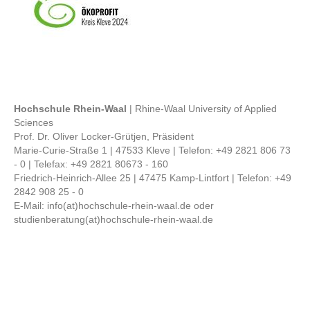
Hochschule Rhein-Waal
| Rhine-Waal University of Applied
Sciences
Prof. Dr. Oliver Locker-Grütjen, Präsident
Marie-Curie-Straße 1 | 47533 Kleve | Telefon: +49 2821 806 73
- 0 | Telefax: +49 2821 80673 - 160
Friedrich-Heinrich-Allee 25 | 47475 Kamp-Lintfort | Telefon: +49
2842 908 25 - 0
E-Mail: info(at)hochschule-rhein-waal.de oder
studienberatung(at)hochschule-rhein-waal.de