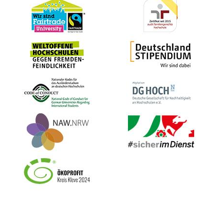
Bild
Bild
Bild
Bild
Bild
Bild
Bild