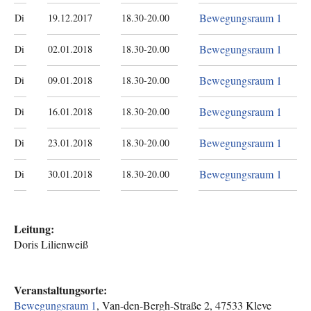
Bewegungsraum 1
Di
19.12.2017
18.30-20.00
Bewegungsraum 1
Di
02.01.2018
18.30-20.00
Bewegungsraum 1
Di
09.01.2018
18.30-20.00
Bewegungsraum 1
Di
16.01.2018
18.30-20.00
Bewegungsraum 1
Di
23.01.2018
18.30-20.00
Bewegungsraum 1
Di
30.01.2018
18.30-20.00
Leitung:
Doris Lilienweiß
Veranstaltungsorte:
Bewegungsraum 1
, Van-den-Bergh-Straße 2, 47533 Kleve