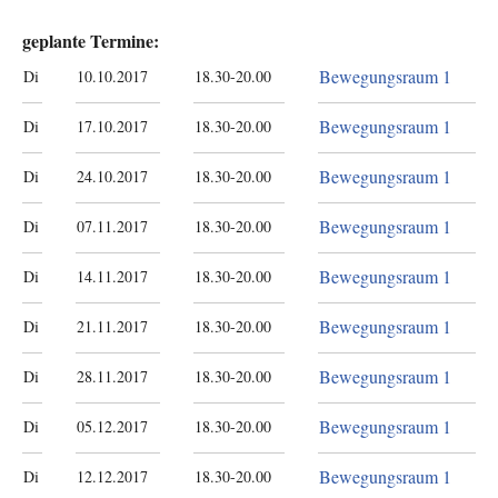
geplante Termine:
Bewegungsraum 1
Di
10.10.2017
18.30-20.00
Bewegungsraum 1
Di
17.10.2017
18.30-20.00
Bewegungsraum 1
Di
24.10.2017
18.30-20.00
Bewegungsraum 1
Di
07.11.2017
18.30-20.00
Bewegungsraum 1
Di
14.11.2017
18.30-20.00
Bewegungsraum 1
Di
21.11.2017
18.30-20.00
Bewegungsraum 1
Di
28.11.2017
18.30-20.00
Bewegungsraum 1
Di
05.12.2017
18.30-20.00
Bewegungsraum 1
Di
12.12.2017
18.30-20.00