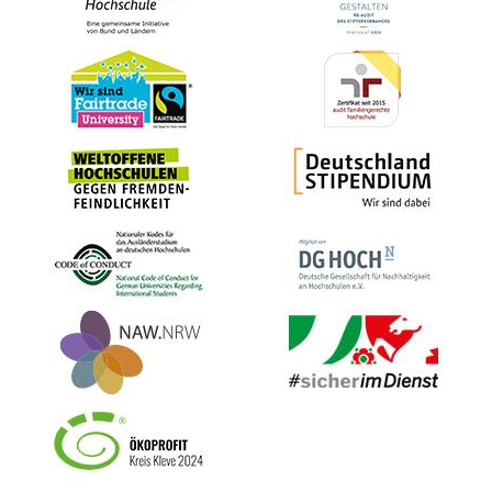
Bild
Bild
Bild
Bild
Bild
Bild
Bild
Bild
Bild